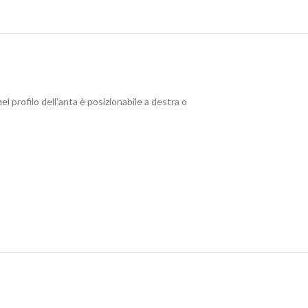
l profilo dell’anta è posizionabile a destra o