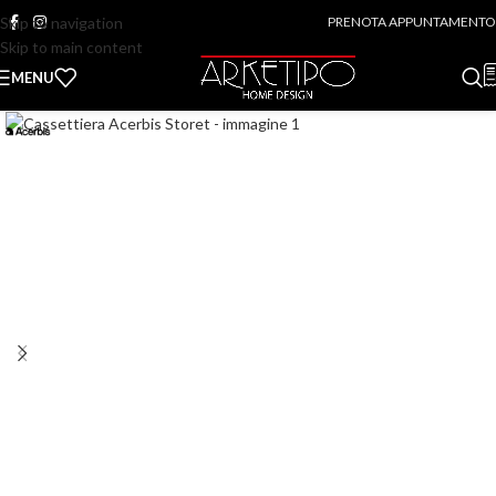
Skip to navigation
PRENOTA APPUNTAMENTO
Skip to main content
MENU