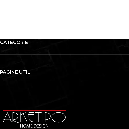
CATEGORIE
PAGINE UTILI