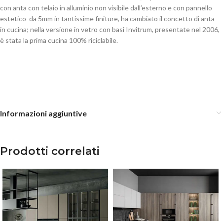
con anta con telaio in alluminio non visibile dall’esterno e con pannello
estetico da 5mm in tantissime finiture, ha cambiato il concetto di anta
in cucina; nella versione in vetro con basi Invitrum, presentate nel 2006,
è stata la prima cucina 100% riciclabile.
Informazioni aggiuntive
Prodotti correlati