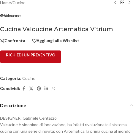
Home
/
Cucine
Cucina Valcucine Artematica Vitrium
Confronta
Aggiungi alla Wishlist
RICHIEDI UN PREVENTIVO
Categoria:
Cucine
Condividi:
Descrizione
DESIGNER: Gabriele Centazzo
Valcucine è sinonimo di innovazione, ha infatti rivoluzionato il sistema
cucina con una serie di novità: con Artematica, la prima cucina al mondo