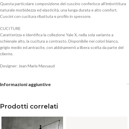
Questa particolare composizione del cuscino conferisce all’imbottitura
naturale morbidezza ed elasticità, una lunga durata e alto comfort.
Cuscini con cucitura ribattuta e profilo in spessore.
CUCITURE
Caratterizza e identifica la collezione Yale X, nella sola variante a
schienale alto, la cucitura a contrasto. Disponibile nei colori bianco,
grigio medio ed antracite, con abbinamenti a libera scelta da parte del
cliente.
Designer: Jean Marie Massaud
Informazioni aggiuntive
Prodotti correlati