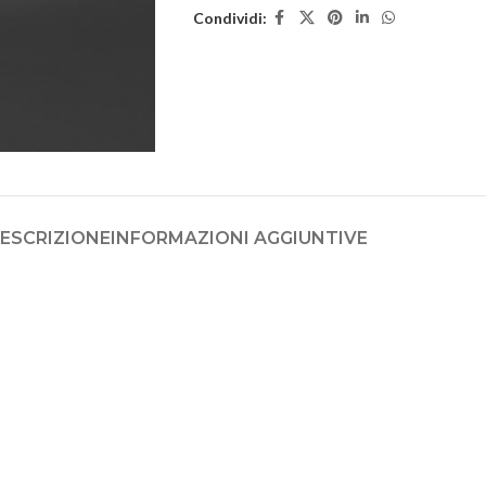
Condividi:
ESCRIZIONE
INFORMAZIONI AGGIUNTIVE