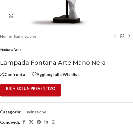
Click to enlarge
Home
/
Illuminazione
Lampada Fontana Arte Mano Nera
Confronta
Aggiungi alla Wishlist
RICHIEDI UN PREVENTIVO
Categoria:
Illuminazione
Condividi: