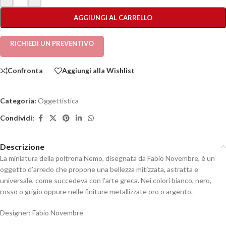
AGGIUNGI AL CARRELLO
RICHIEDI UN PREVENTIVO
Confronta
Aggiungi alla Wishlist
Categoria:
Oggettistica
Condividi:
Descrizione
La miniatura della poltrona Nemo, disegnata da Fabio Novembre, è un
oggetto d’arredo che propone una bellezza mitizzata, astratta e
universale, come succedeva con l’arte greca. Nei colori bianco, nero,
rosso o grigio oppure nelle finiture metallizzate oro o argento.
Designer: Fabio Novembre