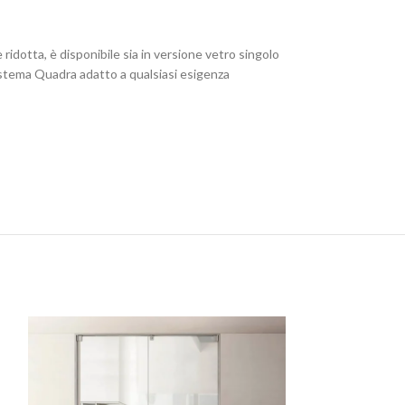
ridotta, è disponibile sia in versione vetro singolo
sistema Quadra adatto a qualsiasi esigenza