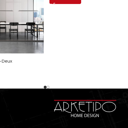
e-Deux