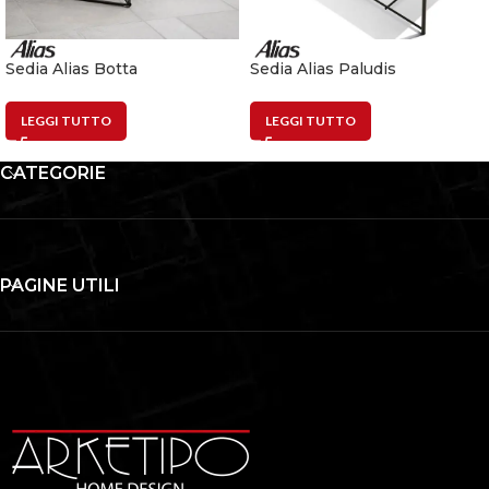
Sedia Alias Botta
Sedia Alias Paludis
LEGGI TUTTO
LEGGI TUTTO
CATEGORIE
PAGINE UTILI