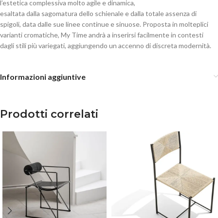
l’estetica complessiva molto agile e dinamica,
esaltata dalla sagomatura dello schienale e dalla totale assenza di
spigoli, data dalle sue linee continue e sinuose. Proposta in molteplici
varianti cromatiche, My Time andrà a inserirsi facilmente in contesti
dagli stili più variegati, aggiungendo un accenno di discreta modernità.
Informazioni aggiuntive
Prodotti correlati