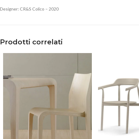
Designer: CR&S Colico – 2020
Prodotti correlati