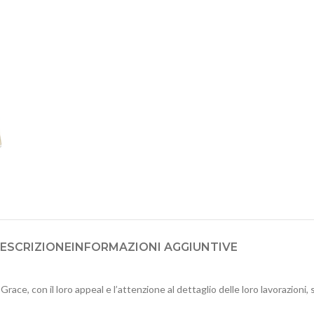
ESCRIZIONE
INFORMAZIONI AGGIUNTIVE
ce, con il loro appeal e l’attenzione al dettaglio delle loro lavorazioni, 