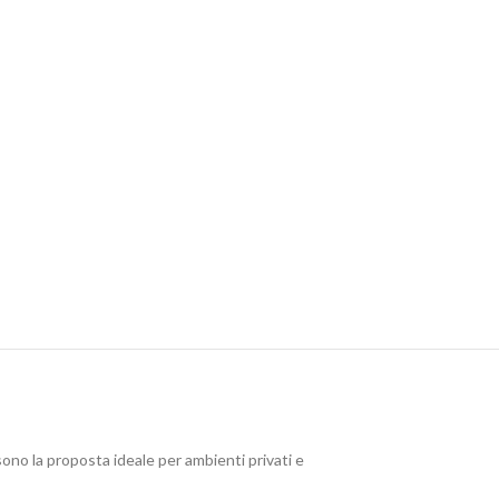
sono la proposta ideale per ambienti privati e