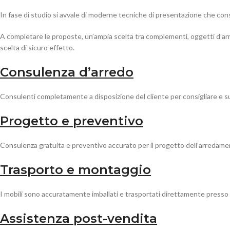
In fase di studio si avvale di moderne tecniche di presentazione che con
A completare le proposte, un’ampia scelta tra complementi, oggetti d’arre
scelta di sicuro effetto.
Consulenza d’arredo
Consulenti completamente a disposizione del cliente per consigliare e sug
Progetto e preventivo
Consulenza gratuita e preventivo accurato per il progetto dell’arredamen
Trasporto e montaggio
I mobili sono accuratamente imballati e trasportati direttamente presso il
Assistenza post-vendita