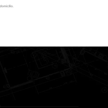
domicilio.