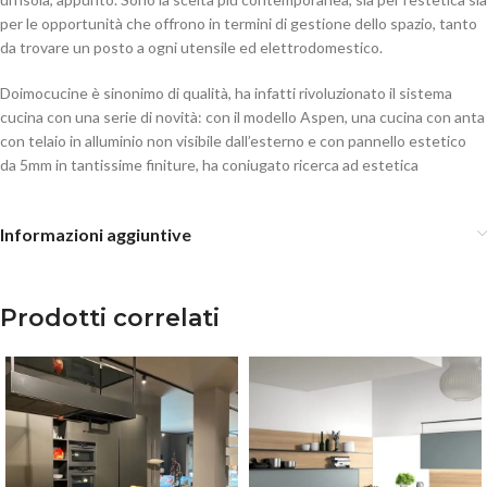
per le opportunità che offrono in termini di gestione dello spazio, tanto
da trovare un posto a ogni utensile ed elettrodomestico.
Doimocucine è sinonimo di qualità, ha infatti rivoluzionato il sistema
cucina con una serie di novità: con il modello Aspen, una cucina con anta
con telaio in alluminio non visibile dall’esterno e con pannello estetico
da 5mm in tantissime finiture, ha coniugato ricerca ad estetica
Informazioni aggiuntive
Prodotti correlati